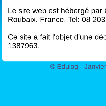
Le site web est hébergé par
Roubaix, France. Tel: 08 20
Ce site a fait l'objet d'une d
1387963.
© Edulog - Janvie