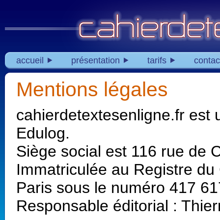
accueil
présentation
tarifs
contac
Mentions légales
cahierdetextesenligne.fr est 
Edulog.
Siège social est 116 rue de 
Immatriculée au Registre du
Paris sous le numéro 417 61
Responsable éditorial : Thier